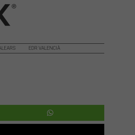
ALEARS
EDR VALENCIÀ