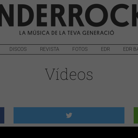
DISCOS
REVISTA
FOTOS
EDR
EDR B
Vídeos