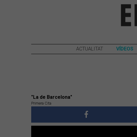
ACTUALITAT
VÍDEOS
"La de Barcelona"
Primera Cita