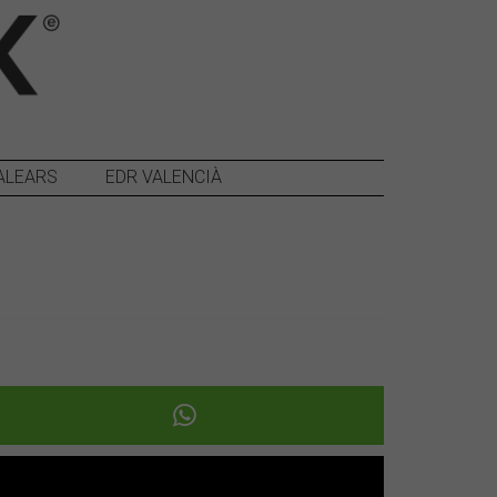
ALEARS
EDR VALENCIÀ