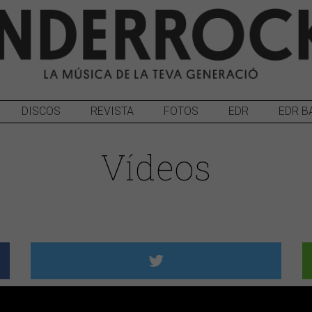
DISCOS
REVISTA
FOTOS
EDR
EDR B
Vídeos