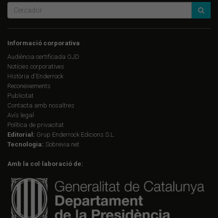
Informació corporativa
Audiència certificada OJD
Notícies corporatives
Història d'Enderrock
Reconeixements
Publicitat
Contacta amb nosaltres
Avís legal
Política de privacitat
Editorial:
Grup Enderrock Edicions S.L.
Tecnologia:
Sobrevia.net
Amb la col·laboració de: