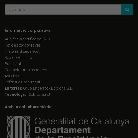
Informació corporativa
Audiència certificada OJD
Notícies corporatives
Història d'Enderrock
Reconeixements
Publicitat
Contacta amb nosaltres
Avís legal
Política de privacitat
Editorial:
Grup Enderrock Edicions S.L.
Tecnologia:
Sobrevia.net
Amb la col·laboració de: