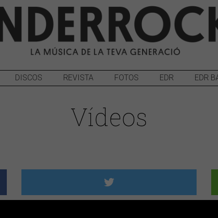
DISCOS
REVISTA
FOTOS
EDR
EDR B
Vídeos