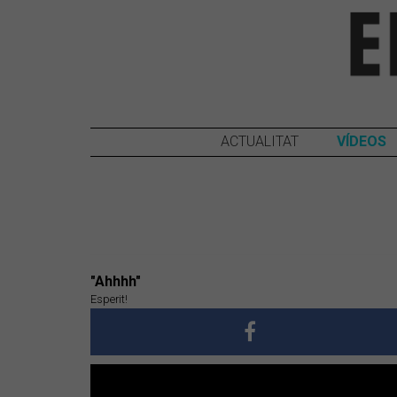
ACTUALITAT
VÍDEOS
"Ahhhh"
Esperit!