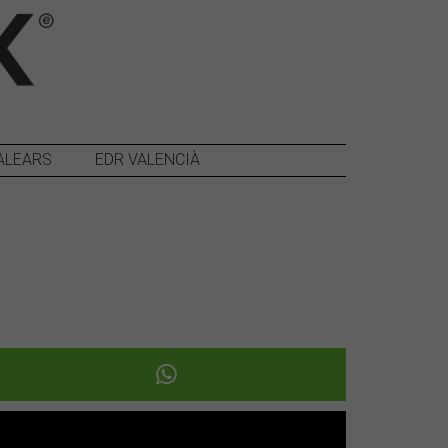
ALEARS
EDR VALENCIÀ