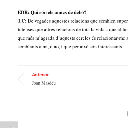
EDR: Qui són els amics de debò?
J.C:
De vegades aquestes relacions que semblen superf
intenses que altres relacions de tota la vida... que al fin
que més m’agrada d’aquests cercles és relacionar-me
semblants a mi, o no, i que per això són interessants.
Anterior
Joan Masdéu