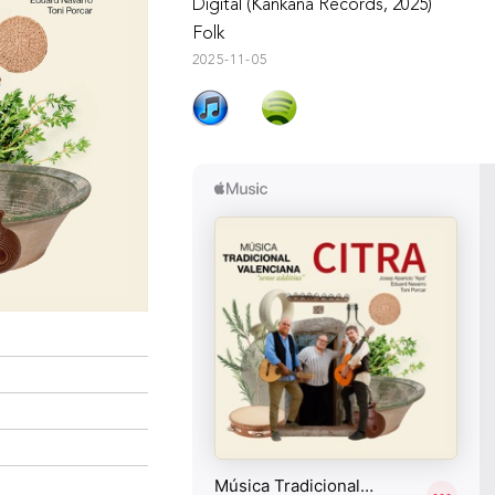
Digital (Kankana Records, 2025)
Folk
2025-11-05