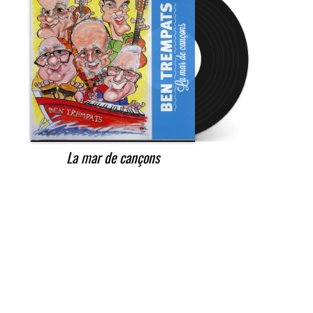
La mar de cançons