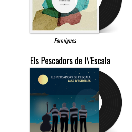
Formigues
Els Pescadors de l\'Escala