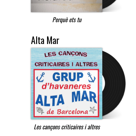
Perquè ets tu
Alta Mar
Les cançons criticaires i altres