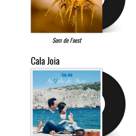
Som de l'oest
Cala Joia