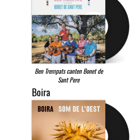
Ben Trempats canten Bonet de
Sant Pere
Boira