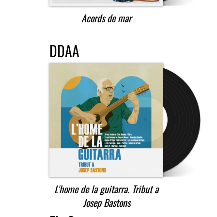
Acords de mar
DDAA
L'home de la guitarra. Tribut a
Josep Bastons