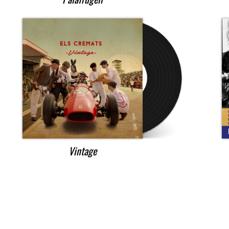
Vintage