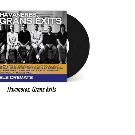
Havaneres. Grans èxits