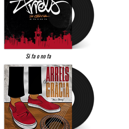
Si fa o no fa