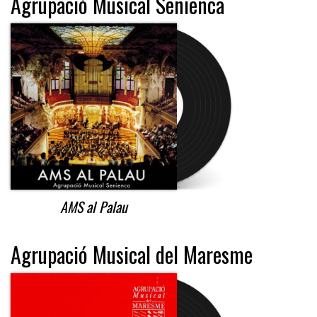
Agrupació Musical Senienca
AMS al Palau
Agrupació Musical del Maresme