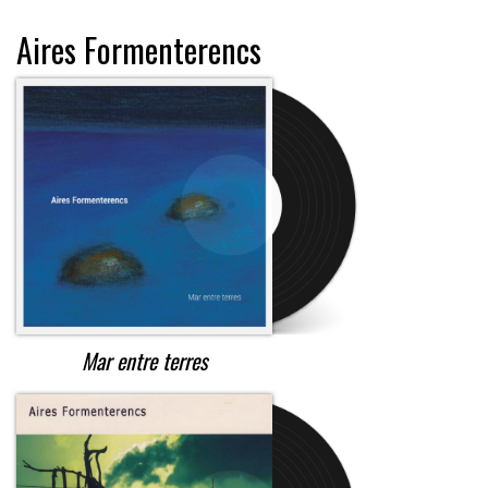
Aires Formenterencs
Mar entre terres