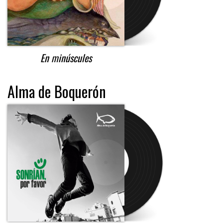
En minúscules
Alma de Boquerón