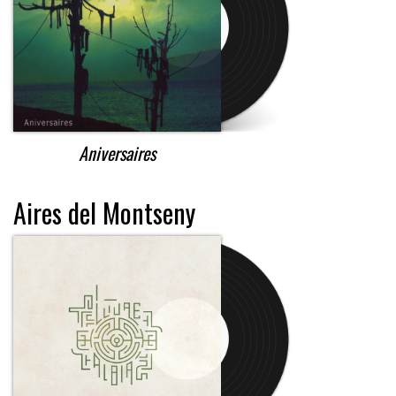
Aniversaires
Aires del Montseny