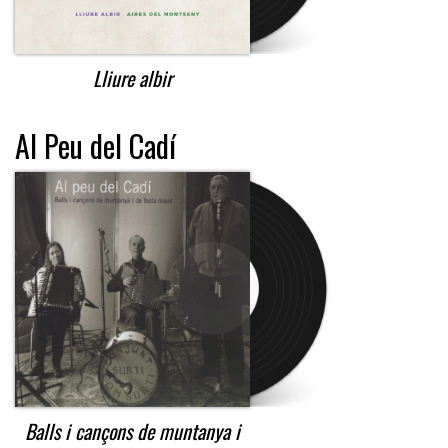
Lliure albir
Al Peu del Cadí
Balls i cançons de muntanya i