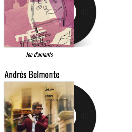
Joc d'amants
Andrés Belmonte