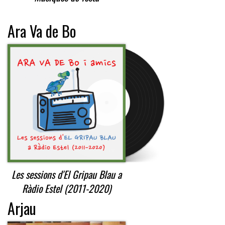
Ara Va de Bo
Les sessions d'El Gripau Blau a
Ràdio Estel (2011-2020)
Arjau