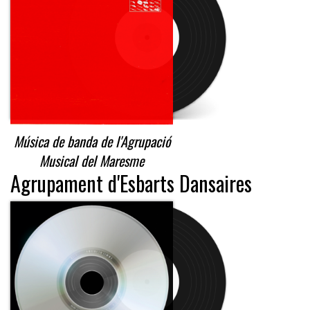
Música de banda de l'Agrupació
Musical del Maresme
Agrupament d'Esbarts Dansaires