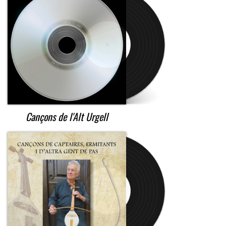
Cançons de l'Alt Urgell