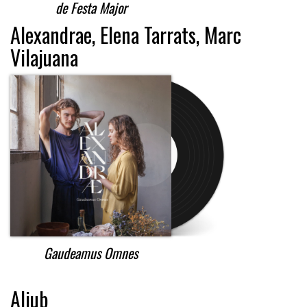
de Festa Major
Alexandrae, Elena Tarrats, Marc
Vilajuana
Gaudeamus Omnes
Aljub