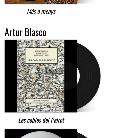
Més o menys
Artur Blasco
Les cobles del Peirot