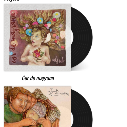
Cor de magrana