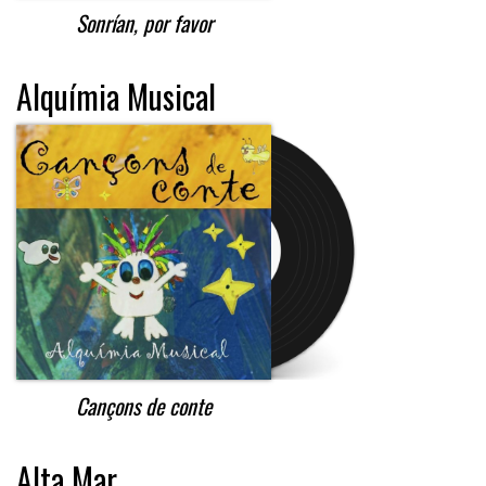
Sonrían, por favor
Alquímia Musical
Cançons de conte
Alta Mar