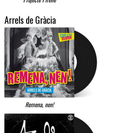
Arrels de Gràcia
Remena, nen!