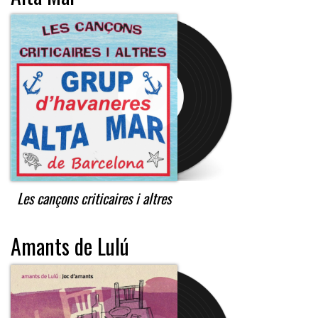
Les cançons criticaires i altres
Amants de Lulú