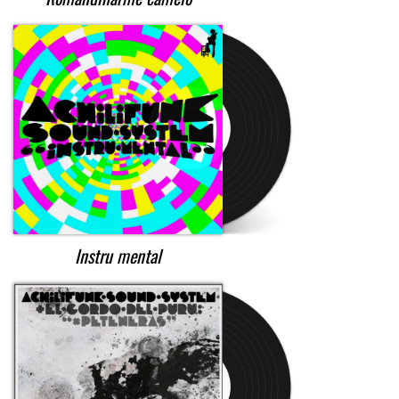
Instru mental