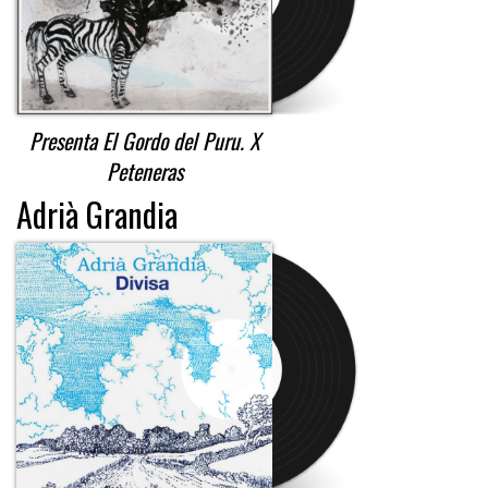
Presenta El Gordo del Puru. X
Peteneras
Adrià Grandia