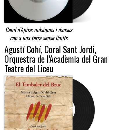
Camí d'Apira: músiques i danses
cap a una terra sense límits
Agustí Cohí, Coral Sant Jordi,
Orquestra de l'Acadèmia del Gran
Teatre del Liceu