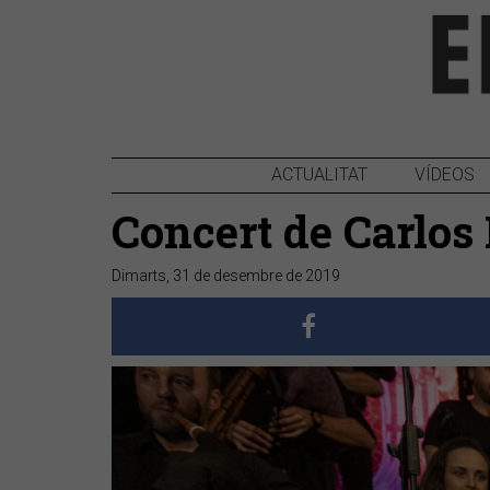
ACTUALITAT
VÍDEOS
Concert de Carlos
Dimarts, 31 de desembre de 2019
Anterior