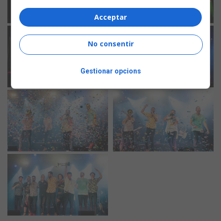
Acceptar
No consentir
Gestionar opcions