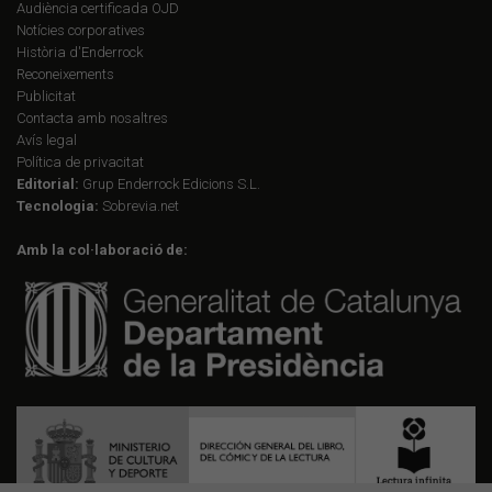
Audiència certificada OJD
Notícies corporatives
Història d'Enderrock
Reconeixements
Publicitat
Contacta amb nosaltres
Avís legal
Política de privacitat
Editorial:
Grup Enderrock Edicions S.L.
Tecnologia:
Sobrevia.net
Amb la col·laboració de: