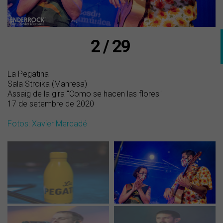
2 / 29
La Pegatina
Sala Stroika (Manresa)
Assaig de la gira "Como se hacen las flores"
17 de setembre de 2020
Fotos: Xavier Mercadé