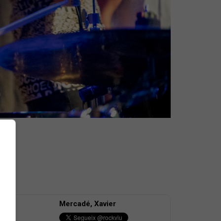
Mercadé, Xavier