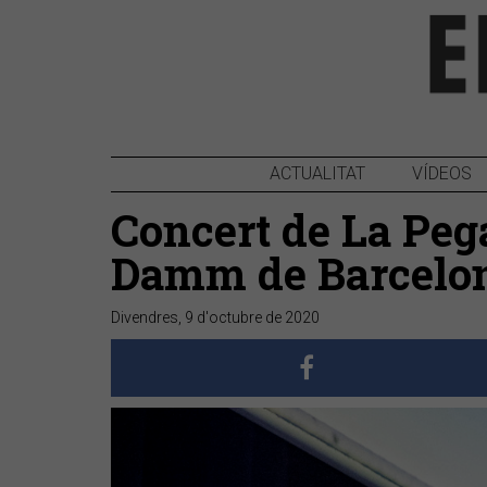
ACTUALITAT
VÍDEOS
Concert de La Pega
Damm de Barcelo
Divendres, 9 d'octubre de 2020
Anterior