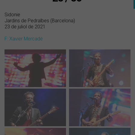
Sidonie
Jardins de Pedralbes (Barcelona)
23 de juliol de 2021
F: Xavier Mercadé