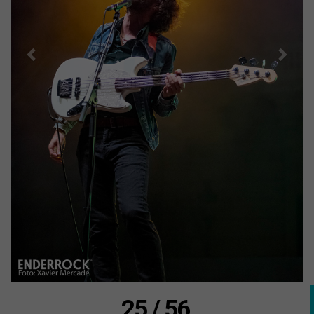
25 / 56