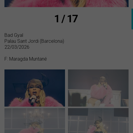
1 / 17
Bad Gyal
Palau Sant Jordi (Barcelona)
22/03/2026
F: Maragda Muntané