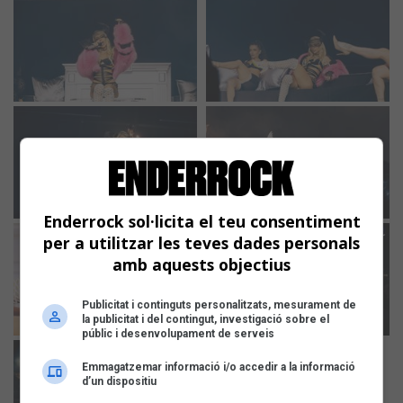
Enderrock sol·licita el teu consentiment
per a utilitzar les teves dades personals
amb aquests objectius
Publicitat i continguts personalitzats, mesurament de
la publicitat i del contingut, investigació sobre el
públic i desenvolupament de serveis
Emmagatzemar informació i/o accedir a la informació
d’un dispositiu