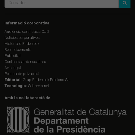
Informació corporativa
Audiència certificada OJD
Notícies corporatives
Història d'Enderrock
Reconeixements
Publicitat
Contacta amb nosaltres
Avís legal
Política de privacitat
Editorial:
Grup Enderrock Edicions S.L.
Tecnologia:
Sobrevia.net
Amb la col·laboració de: