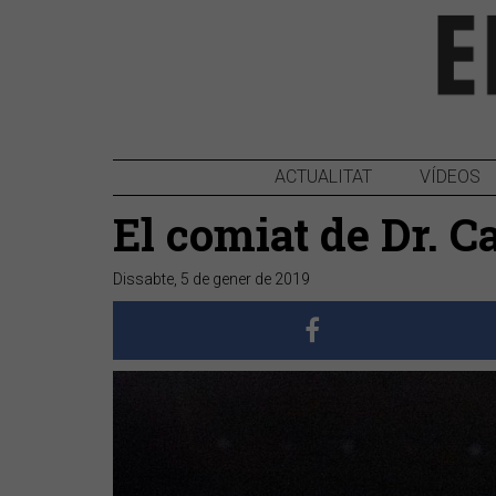
ACTUALITAT
VÍDEOS
El comiat de Dr. C
Dissabte, 5 de gener de 2019
Anterior