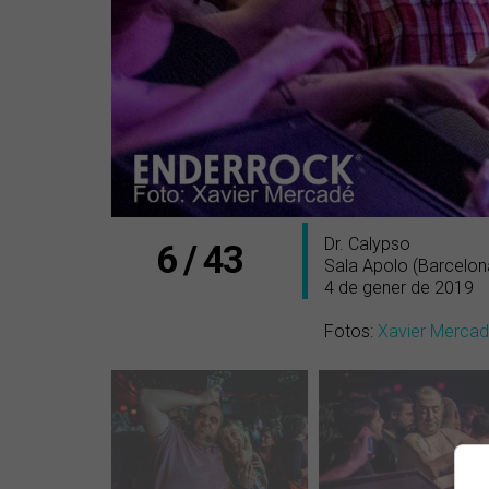
Dr. Calypso
6 / 43
Sala Apolo (Barcelon
4 de gener de 2019
Fotos:
Xavier Merca