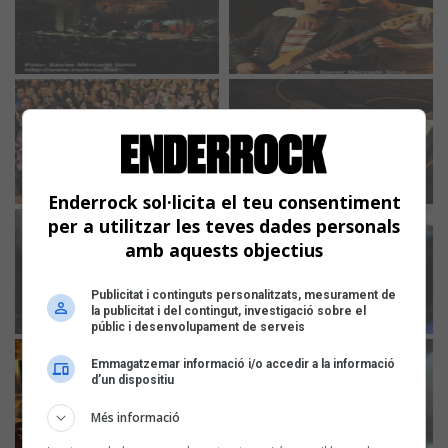
Enderrock sol·licita el teu consentiment
per a utilitzar les teves dades personals
amb aquests objectius
Publicitat i continguts personalitzats, mesurament de
la publicitat i del contingut, investigació sobre el
públic i desenvolupament de serveis
Emmagatzemar informació i/o accedir a la informació
d’un dispositiu
Més informació