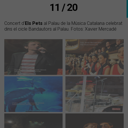
11 / 20
Concert d'
Els Pets
al Palau de la Música Catalana celebrat
dins el cicle Bandautors al Palau. Fotos: Xavier Mercadé