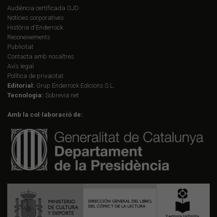
Audiència certificada OJD
Notícies corporatives
Història d'Enderrock
Reconeixements
Publicitat
Contacta amb nosaltres
Avís legal
Política de privacitat
Editorial:
Grup Enderrock Edicions S.L.
Tecnologia:
Sobrevia.net
Amb la col·laboració de: