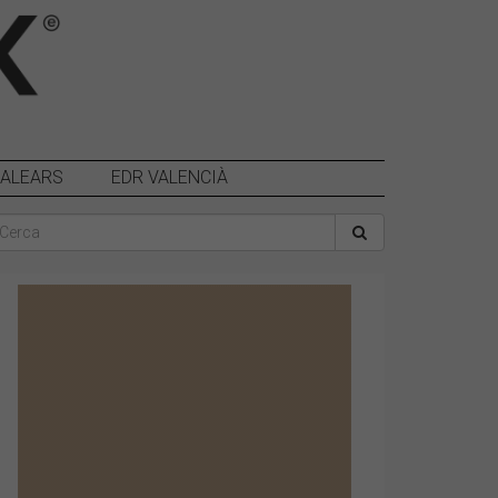
BALEARS
EDR VALENCIÀ