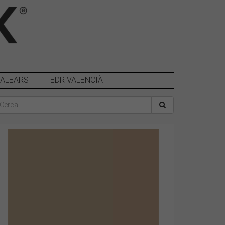
BALEARS
EDR VALENCIÀ