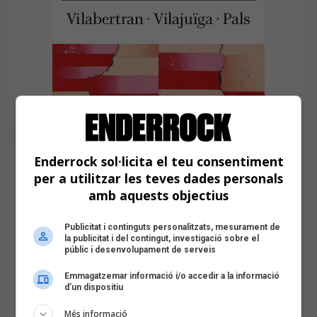
Enderrock sol·licita el teu consentiment
per a utilitzar les teves dades personals
amb aquests objectius
Publicitat i continguts personalitzats, mesurament de
la publicitat i del contingut, investigació sobre el
públic i desenvolupament de serveis
Emmagatzemar informació i/o accedir a la informació
d’un dispositiu
Més informació