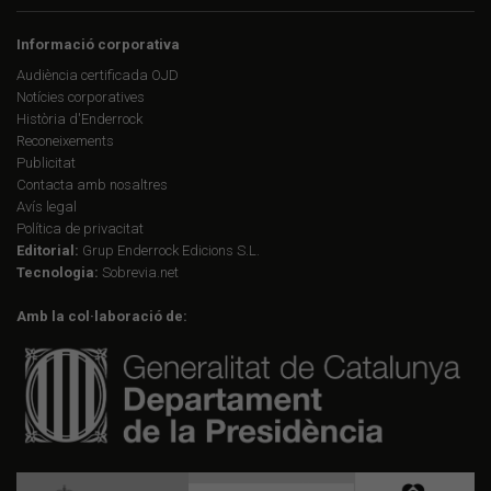
Informació corporativa
Audiència certificada OJD
Notícies corporatives
Història d'Enderrock
Reconeixements
Publicitat
Contacta amb nosaltres
Avís legal
Política de privacitat
Editorial:
Grup Enderrock Edicions S.L.
Tecnologia:
Sobrevia.net
Amb la col·laboració de: