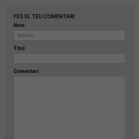
FES EL TEU COMENTARI
Nom
Títol
Comentari