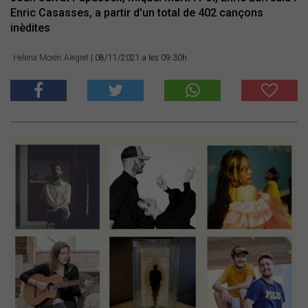
Enric Casasses, a partir d'un total de 402 cançons
inèdites
Helena Morén Alegret
| 08/11/2021 a les 09:30h