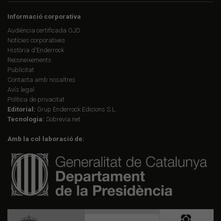
Informació corporativa
Audiència certificada OJD
Notícies corporatives
Història d'Enderrock
Reconeixements
Publicitat
Contacta amb nosaltres
Avís legal
Política de privacitat
Editorial:
Grup Enderrock Edicions S.L.
Tecnologia:
Sobrevia.net
Amb la col·laboració de: