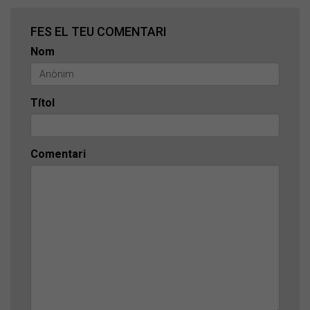
FES EL TEU COMENTARI
Nom
Títol
Comentari