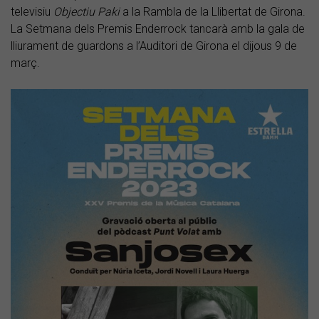
televisiu
Objectiu Paki
a la Rambla de la Llibertat de Girona.
La Setmana dels Premis Enderrock tancarà amb la gala de
lliurament de guardons a l’Auditori de Girona el dijous 9 de
març.