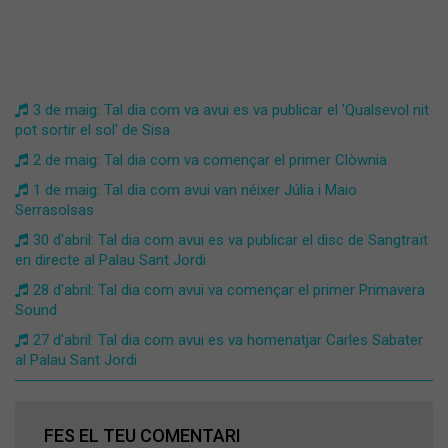
3 de maig: Tal dia com va avui es va publicar el 'Qualsevol nit
pot sortir el sol' de Sisa
2 de maig: Tal dia com va començar el primer Clòwnia
1 de maig: Tal dia com avui van néixer Júlia i Maio
Serrasolsas
30 d'abril: Tal dia com avui es va publicar el disc de Sangtraït
en directe al Palau Sant Jordi
28 d'abril: Tal dia com avui va començar el primer Primavera
Sound
27 d'abril: Tal dia com avui es va homenatjar Carles Sabater
al Palau Sant Jordi
FES EL TEU COMENTARI