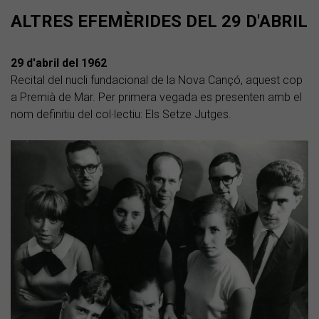
ALTRES EFEMÈRIDES DEL 29 D'ABRIL
29 d'abril del 1962
Recital del nucli fundacional de la Nova Cançó, aquest cop
a Premià de Mar. Per primera vegada es presenten amb el
nom definitiu del col·lectiu: Els Setze Jutges.