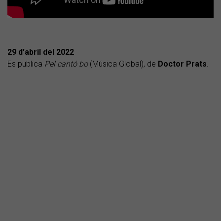
29 d'abril del 2022
Es publica
Pel cantó bo
(Música Global), de
Doctor Prats
.