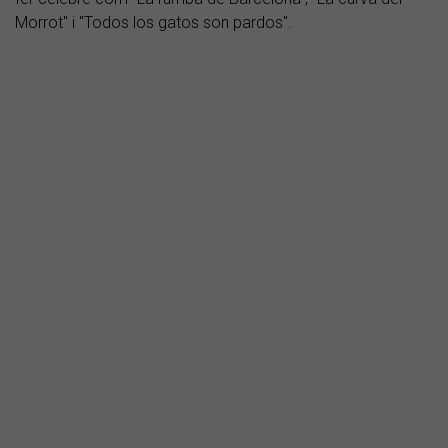
Morrot" i "Todos los gatos son pardos".