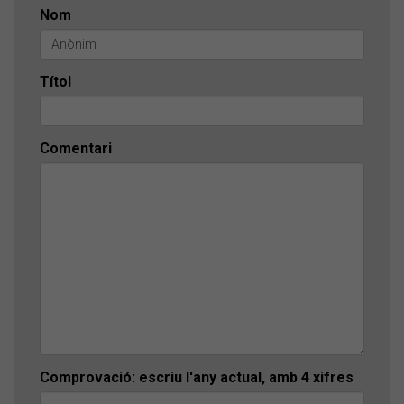
Nom
Títol
Comentari
Comprovació: escriu l'any actual, amb 4 xifres