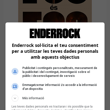
Enderrock sol·licita el teu consentiment
per a utilitzar les teves dades personals
amb aquests objectius
Publicitat i continguts personalitzats, mesurament de
la publicitat i del contingut, investigació sobre el
públic i desenvolupament de serveis
Emmagatzemar informació i/o accedir a la informació
d’un dispositiu
Més informació
Les teves dades personals es tractaran i és possible que la