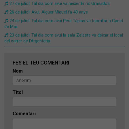
27 de juliol: Tal dia com avui va néixer Enric Granados
26 de juliol: Avui, Alguer Miquel fa 40 anys
24 de juliol: Tal dia com avui Pere Tàpias va triomfar a Canet
de Mar
23 de juliol: Tal dia com avui la sala Zeleste va deixar el local
del carrer de l'Argenteria
FES EL TEU COMENTARI
Nom
Títol
Comentari