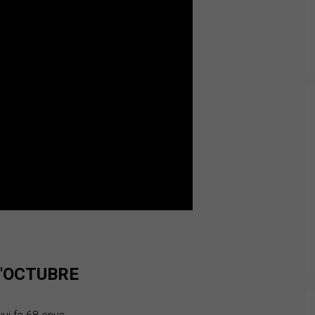
D'OCTUBRE