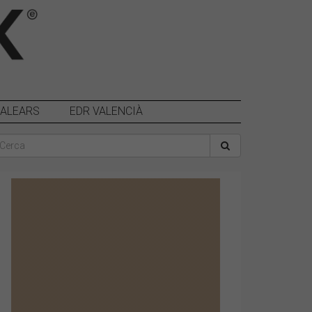
BALEARS
EDR VALENCIÀ