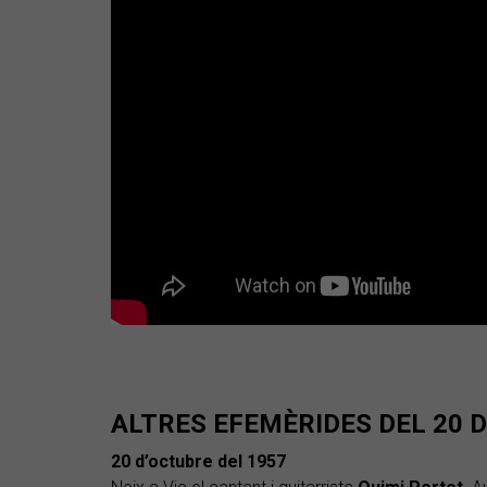
ALTRES EFEMÈRIDES DEL 20 
20 d’octubre del 1957