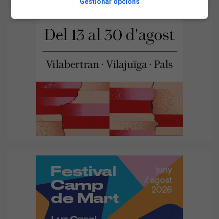
Gestionar opcions