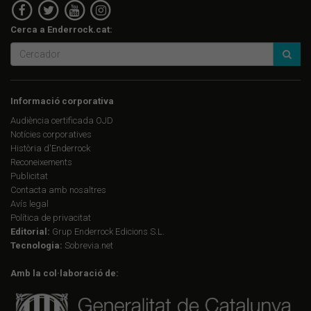
Cerca a Enderrock.cat:
Informació corporativa
Audiència certificada OJD
Notícies corporatives
Història d'Enderrock
Reconeixements
Publicitat
Contacta amb nosaltres
Avís legal
Política de privacitat
Editorial:
Grup Enderrock Edicions S.L.
Tecnologia:
Sobrevia.net
Amb la col·laboració de: