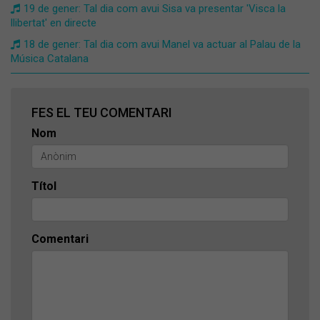
19 de gener: Tal dia com avui Sisa va presentar 'Visca la
llibertat' en directe
18 de gener: Tal dia com avui Manel va actuar al Palau de la
Música Catalana
FES EL TEU COMENTARI
Nom
Títol
Comentari