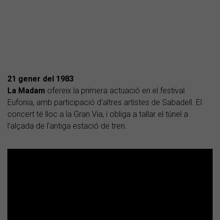
21 gener del 1983
La Madam
ofereix la primera actuació en el festival
Eufonia, amb participació d’altres artistes de Sabadell. El
concert té lloc a la Gran Via, i obliga a tallar el túnel a
l’alçada de l’antiga estació de tren.