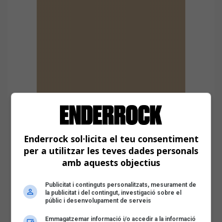
Enderrock sol·licita el teu consentiment
per a utilitzar les teves dades personals
amb aquests objectius
Publicitat i continguts personalitzats, mesurament de
la publicitat i del contingut, investigació sobre el
públic i desenvolupament de serveis
Emmagatzemar informació i/o accedir a la informació