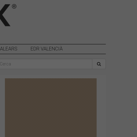
BALEARS
EDR VALENCIÀ