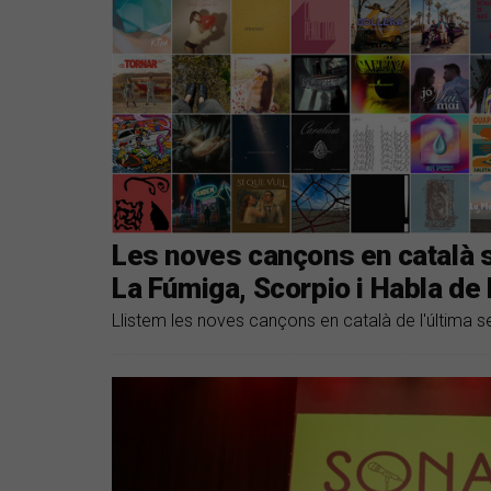
Les noves cançons en català s
La Fúmiga, Scorpio i Habla de
Llistem les noves cançons en català de l'última 