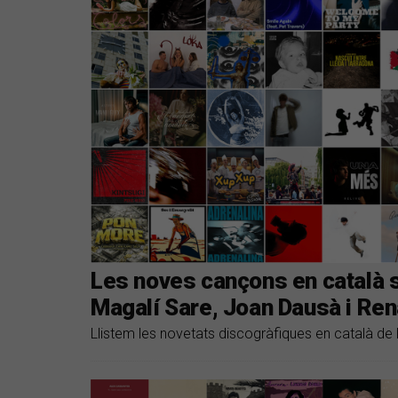
Les noves cançons en català 
Magalí Sare, Joan Dausà i Ren
Llistem les novetats discogràfiques en català de