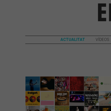
ACTUALITAT
VÍDEOS