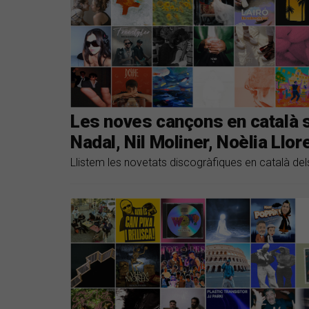
Les noves cançons en català s
Nadal, Nil Moliner, Noèlia Llore
Llistem les novetats discogràfiques en català del