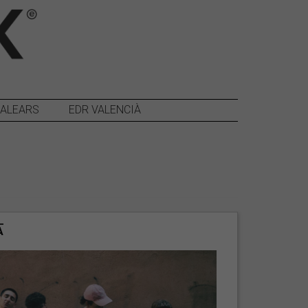
BALEARS
EDR VALENCIÀ
A