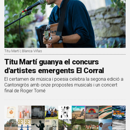
Titu Martí | Blanca Viñas
Titu Martí guanya el concurs
d'artistes emergents El Corral
El certamen de música i poesia celebra la segona edició a
Cantonigròs amb onze propostes musicals i un concert
final de Roger Torné