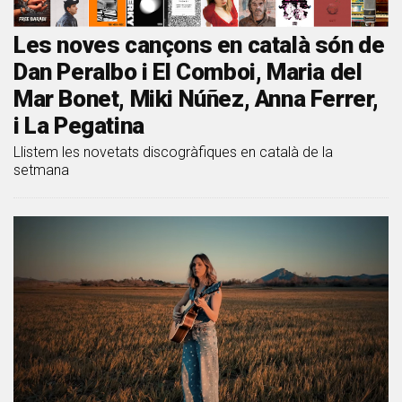
Les noves cançons en català són de
Dan Peralbo i El Comboi, Maria del
Mar Bonet, Miki Núñez, Anna Ferrer,
i La Pegatina
Llistem les novetats discogràfiques en català de la
setmana