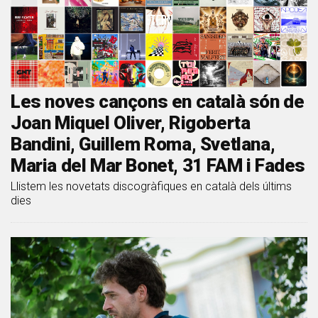
Les noves cançons en català són de
Joan Miquel Oliver, Rigoberta
Bandini, Guillem Roma, Svetlana,
Maria del Mar Bonet, 31 FAM i Fades
Llistem les novetats discogràfiques en català dels últims
dies