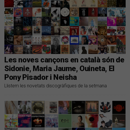
Les noves cançons en català són de
Sidonie, Maria Jaume, Ouineta, El
Pony Pisador i Neisha
Llistem les novetats discogràfiques de la setmana