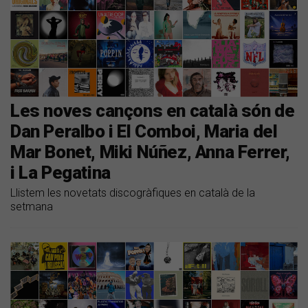
Les noves cançons en català són de
Dan Peralbo i El Comboi, Maria del
Mar Bonet, Miki Núñez, Anna Ferrer,
i La Pegatina
Llistem les novetats discogràfiques en català de la
setmana