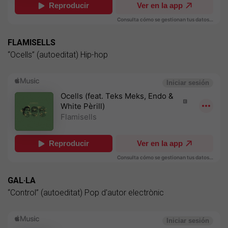
FLAMISELLS
“Ocells” (autoeditat) Hip-hop
GAL·LA
“Control” (autoeditat) Pop d'autor electrònic