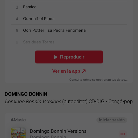
DOMINGO BONNIN
Domingo Bonnin Versions
(autoeditat) CD-DIG - Cançó-pop