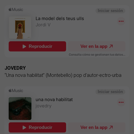
JOVEDRY
“Una nova habilitat” (Montebello) pop d'autor-ectro-urba