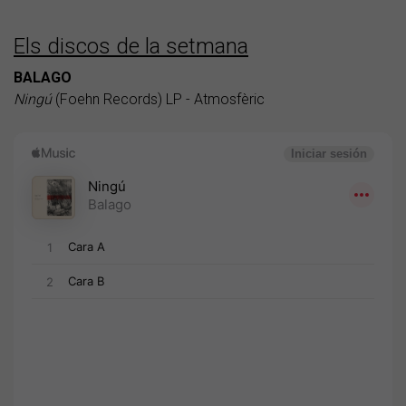
Els discos de la setmana
BALAGO
Ningú
(Foehn Records) LP - Atmosfèric