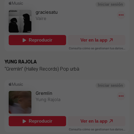
YUNG RAJOLA
“Gremlin” (Halley Records) Pop urbà