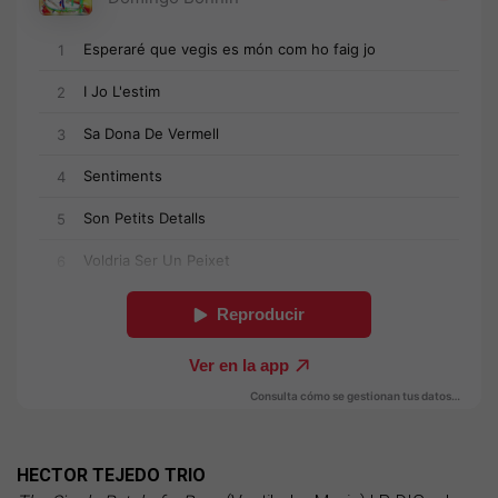
HECTOR TEJEDO TRIO