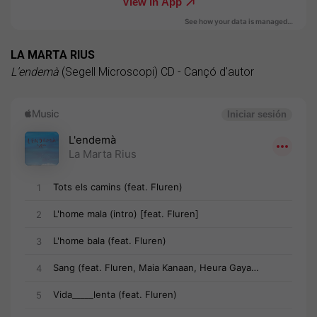
LA MARTA RIUS
L’endemà
(Segell Microscopi) CD - Cançó d'autor