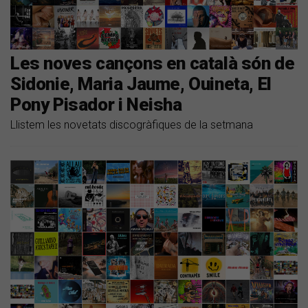
Les noves cançons en català són de
Sidonie, Maria Jaume, Ouineta, El
Pony Pisador i Neisha
Llistem les novetats discogràfiques de la setmana