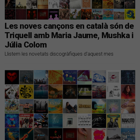
Les noves cançons en català són de
Triquell amb Maria Jaume, Mushka i
Júlia Colom
Llistem les novetats discogràfiques d'aquest mes