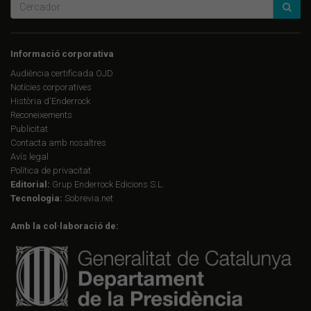
Informació corporativa
Audiència certificada OJD
Notícies corporatives
Història d'Enderrock
Reconeixements
Publicitat
Contacta amb nosaltres
Avís legal
Política de privacitat
Editorial:
Grup Enderrock Edicions S.L.
Tecnologia:
Sobrevia.net
Amb la col·laboració de: