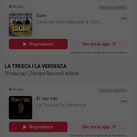
LA TRESCA I LA VERDESCA
“El rau-rau” (Temps Record) Infantil