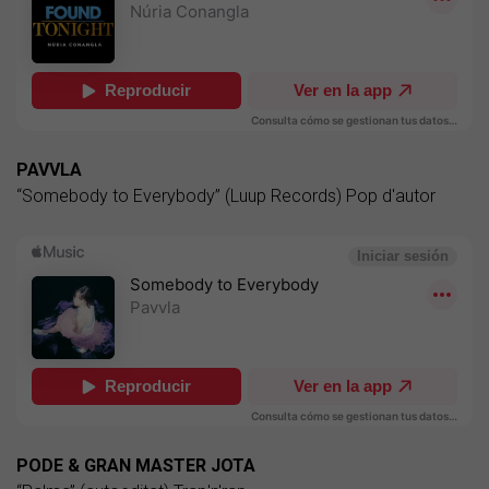
PAVVLA
“Somebody to Everybody” (Luup Records) Pop d'autor
PODE & GRAN MASTER JOTA