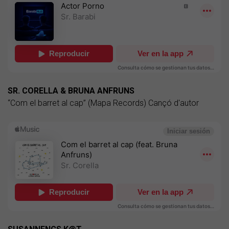
SR. CORELLA & BRUNA ANFRUNS
“Com el barret al cap” (Mapa Records) Cançó d'autor