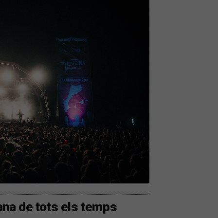
na de tots els temps