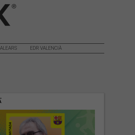
BALEARS
EDR VALENCIÀ
A