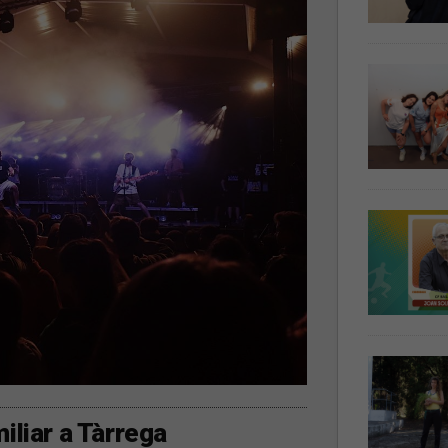
iliar a Tàrrega