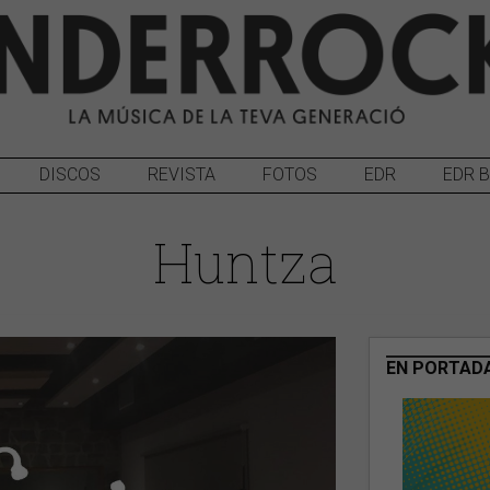
DISCOS
REVISTA
FOTOS
EDR
EDR 
Huntza
EN PORTAD