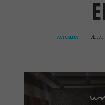
ACTUALITAT
VÍDEOS