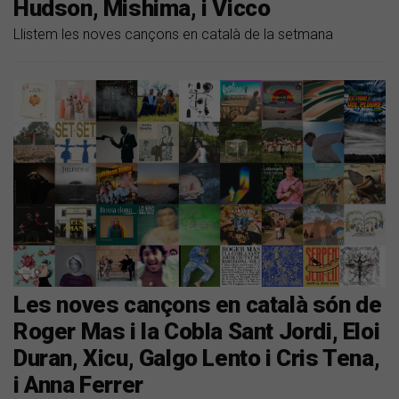
Hudson, Mishima, i Vicco
Llistem les noves cançons en català de la setmana
Les noves cançons en català són de
Roger Mas i la Cobla Sant Jordi, Eloi
Duran, Xicu, Galgo Lento i Cris Tena,
i Anna Ferrer