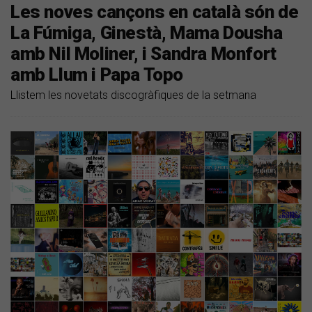
Les noves cançons en català són de
La Fúmiga, Ginestà, Mama Dousha
amb Nil Moliner, i Sandra Monfort
amb Llum i Papa Topo
Llistem les novetats discogràfiques de la setmana