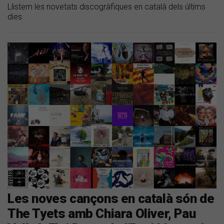
Llistem les novetats discogràfiques en català dels últims
dies
Les noves cançons en català són de
The Tyets amb Chiara Oliver, Pau