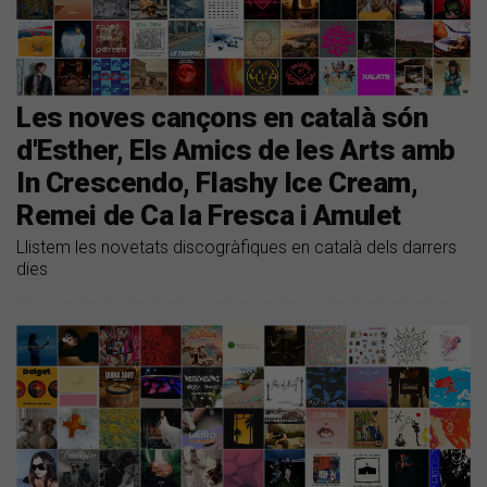
Les noves cançons en català són
d'Esther, Els Amics de les Arts amb
In Crescendo, Flashy Ice Cream,
Remei de Ca la Fresca i Amulet
Llistem les novetats discogràfiques en català dels darrers
dies