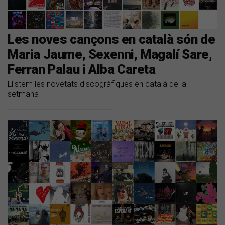
Les noves cançons en català són de
Maria Jaume, Sexenni, Magalí Sare,
Ferran Palau i Alba Careta
Llistem les novetats discogràfiques en català de la
setmana