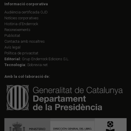
Informació corporativa
Audiència certificada OJD
Notícies corporatives
Història d'Enderrock
Reconeixements
Publicitat
Contacta amb nosaltres
Avís legal
Política de privacitat
Editorial:
Grup Enderrock Edicions S.L.
Tecnologia:
Sobrevia.net
Amb la col·laboració de: