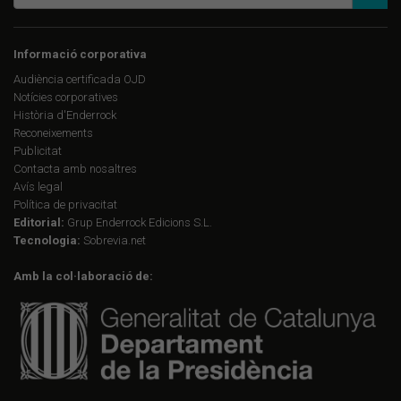
Informació corporativa
Audiència certificada OJD
Notícies corporatives
Història d'Enderrock
Reconeixements
Publicitat
Contacta amb nosaltres
Avís legal
Política de privacitat
Editorial:
Grup Enderrock Edicions S.L.
Tecnologia:
Sobrevia.net
Amb la col·laboració de: