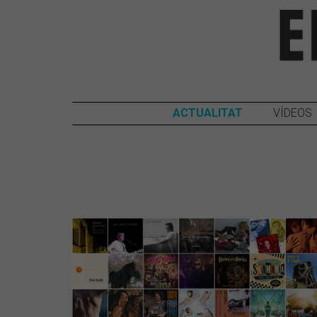
ACTUALITAT
VÍDEOS