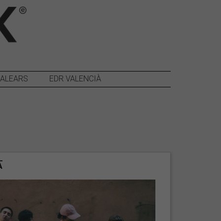
BALEARS
EDR VALENCIÀ
A