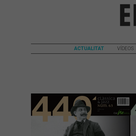
ACTUALITAT
VÍDEOS