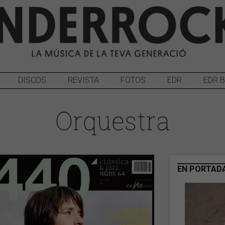
DISCOS
REVISTA
FOTOS
EDR
EDR 
Orquestra
EN PORTAD