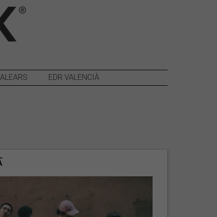
BALEARS
EDR VALENCIÀ
A