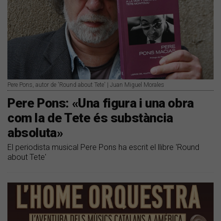
Pere Pons, autor de 'Round about Tete' | Juan Miguel Morales
Pere Pons: «Una figura i una obra
com la de Tete és substància
absoluta»
El periodista musical Pere Pons ha escrit el llibre 'Round
about Tete'