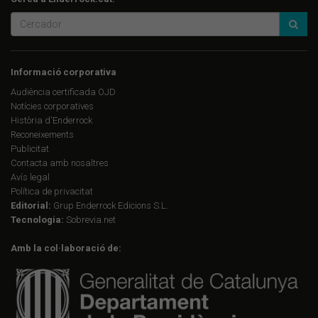
Informació corporativa
Audiència certificada OJD
Notícies corporatives
Història d'Enderrock
Reconeixements
Publicitat
Contacta amb nosaltres
Avís legal
Política de privacitat
Editorial:
Grup Enderrock Edicions S.L.
Tecnologia:
Sobrevia.net
Amb la col·laboració de: