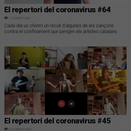
El repertori del coronavirus #64
1
COMENTARI
Cada dia us oferim un recull d'algunes de les cançons
contra el confinament que pengen els artistes catalans
El repertori del coronavirus #45
2
COMENTARIS