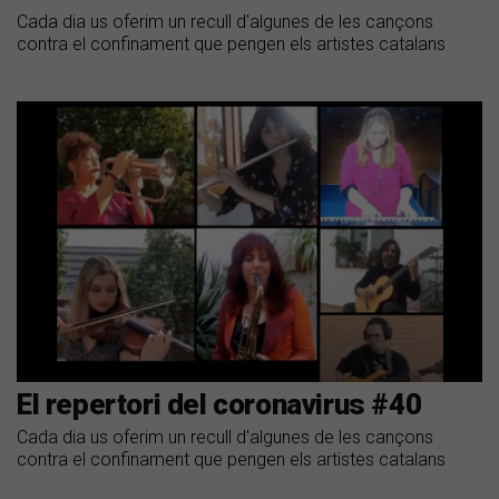
Cada dia us oferim un recull d'algunes de les cançons
contra el confinament que pengen els artistes catalans
El repertori del coronavirus #40
Cada dia us oferim un recull d'algunes de les cançons
contra el confinament que pengen els artistes catalans