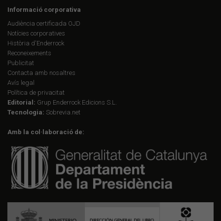
Informació corporativa
Audiència certificada OJD
Notícies corporatives
Història d'Enderrock
Reconeixements
Publicitat
Contacta amb nosaltres
Avís legal
Política de privacitat
Editorial:
Grup Enderrock Edicions S.L.
Tecnologia:
Sobrevia.net
Amb la col·laboració de: