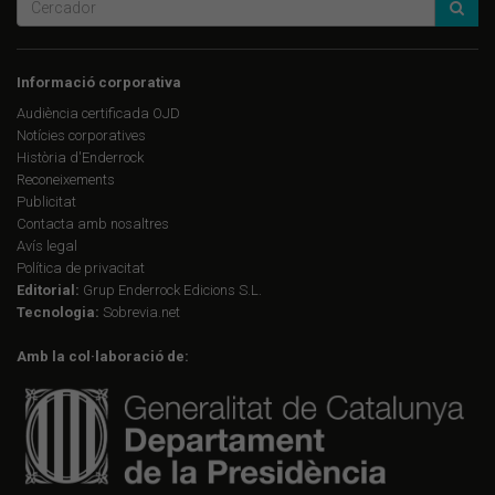
Informació corporativa
Audiència certificada OJD
Notícies corporatives
Història d'Enderrock
Reconeixements
Publicitat
Contacta amb nosaltres
Avís legal
Política de privacitat
Editorial:
Grup Enderrock Edicions S.L.
Tecnologia:
Sobrevia.net
Amb la col·laboració de: