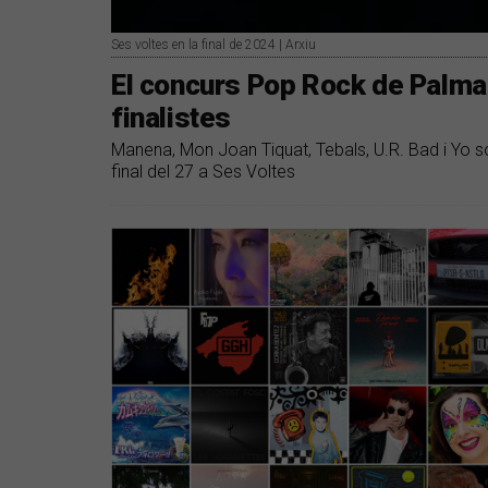
Ses voltes en la final de 2024 | Arxiu
El concurs Pop Rock de Palma 
finalistes
Manena, Mon Joan Tiquat, Tebals, U.R. Bad i Yo
final del 27 a Ses Voltes