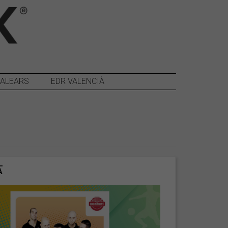
BALEARS
EDR VALENCIÀ
A