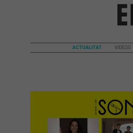
ACTUALITAT
VÍDEOS