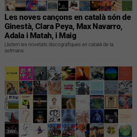
Les noves cançons en català són de
Ginestà, Clara Peya, Max Navarro,
Adala i Matah, i Maig
Llistem les novetats discogràfiques en català de la
setmana