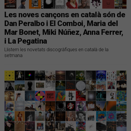
Les noves cançons en català són de
Dan Peralbo i El Comboi, Maria del
Mar Bonet, Miki Núñez, Anna Ferrer,
i La Pegatina
Llistem les novetats discogràfiques en català de la
setmana