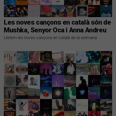
Les noves cançons en català són de
Mushka, Senyor Oca i Anna Andreu
Llistem les noves cançons en català de la setmana