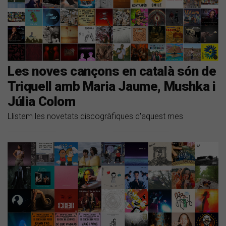
Les noves cançons en català són de
Triquell amb Maria Jaume, Mushka i
Júlia Colom
Llistem les novetats discogràfiques d'aquest mes