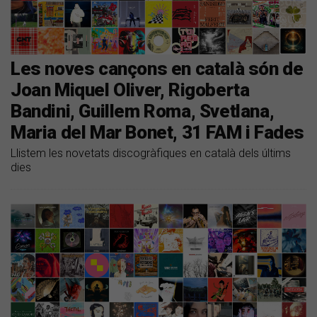
Les noves cançons en català són de
Joan Miquel Oliver, Rigoberta
Bandini, Guillem Roma, Svetlana,
Maria del Mar Bonet, 31 FAM i Fades
Llistem les novetats discogràfiques en català dels últims
dies