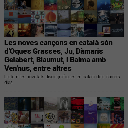
Les noves cançons en català són
d'Oques Grasses, Ju, Dàmaris
Gelabert, Blaumut, i Balma amb
Ven'nus, entre altres
Llistem les novetats discogràfiques en català dels darrers
dies