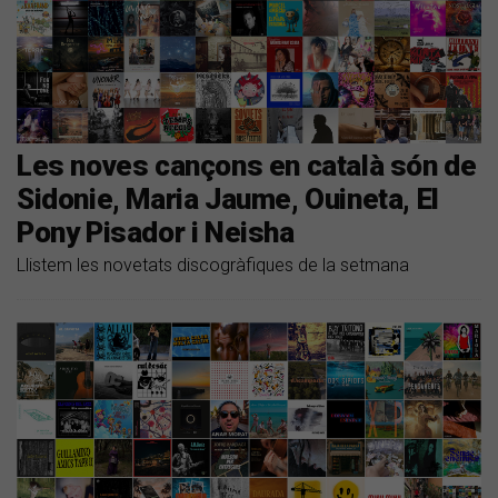
Les noves cançons en català són de
Sidonie, Maria Jaume, Ouineta, El
Pony Pisador i Neisha
Llistem les novetats discogràfiques de la setmana