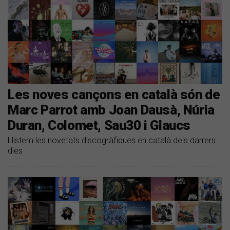
Les noves cançons en català són de
Marc Parrot amb Joan Dausà, Núria
Duran, Colomet, Sau30 i Glaucs
Llistem les novetats discogràfiques en català dels darrers
dies