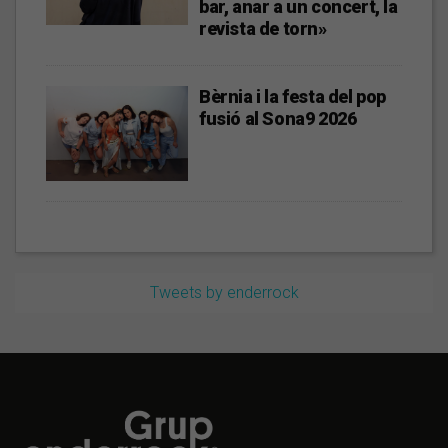
bar, anar a un concert, la
revista de torn»
Bèrnia i la festa del pop
fusió al Sona9 2026
Tweets by enderrock