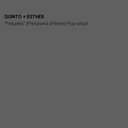
QUINTO + ESTHER
“Petjades” (Primavera d'Hivern) Pop-urban