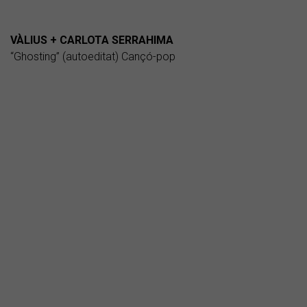
VÀLIUS + CARLOTA SERRAHIMA
“Ghosting” (autoeditat) Cançó-pop