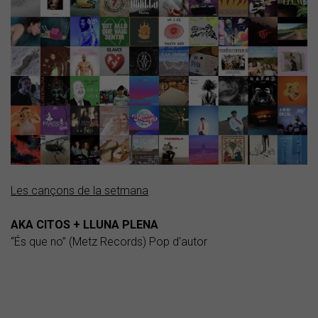
Les cançons de la setmana
AKA CITOS + LLUNA PLENA
“És que no” (Metz Records) Pop d'autor