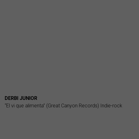
DERBI JUNIOR
“El vi que alimenta” (Great Canyon Records) Indie-rock