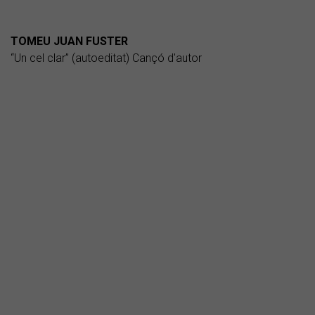
TOMEU JUAN FUSTER
“Un cel clar” (autoeditat) Cançó d'autor