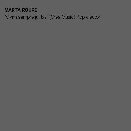
MARTA ROURE
“Vivim sempre juntxs” (Crea Music) Pop d'autor