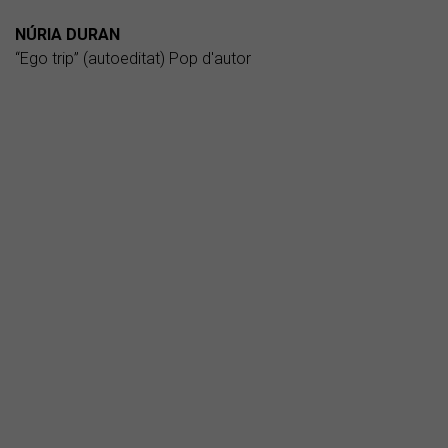
NÚRIA DURAN
“Ego trip” (autoeditat) Pop d'autor