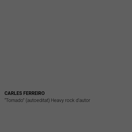
CARLES FERREIRO
“Tornado” (autoeditat) Heavy rock d'autor