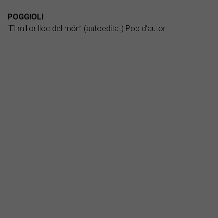
POGGIOLI
“El millor lloc del món” (autoeditat) Pop d'autor