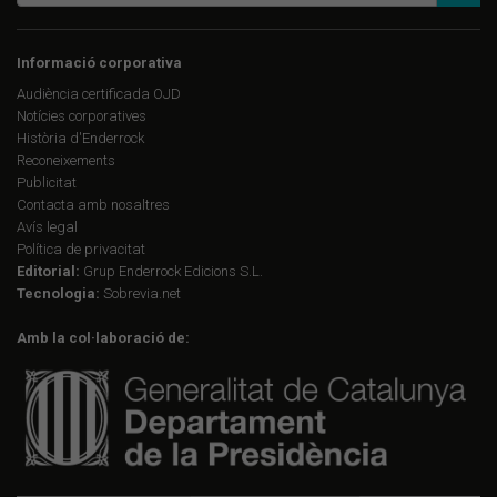
Informació corporativa
Audiència certificada OJD
Notícies corporatives
Història d'Enderrock
Reconeixements
Publicitat
Contacta amb nosaltres
Avís legal
Política de privacitat
Editorial:
Grup Enderrock Edicions S.L.
Tecnologia:
Sobrevia.net
Amb la col·laboració de: