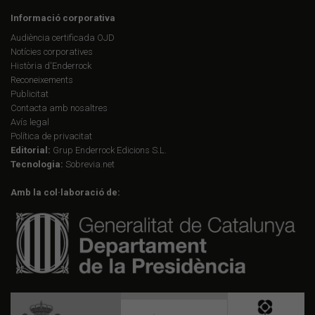
Informació corporativa
Audiència certificada OJD
Notícies corporatives
Història d'Enderrock
Reconeixements
Publicitat
Contacta amb nosaltres
Avís legal
Política de privacitat
Editorial:
Grup Enderrock Edicions S.L.
Tecnologia:
Sobrevia.net
Amb la col·laboració de: