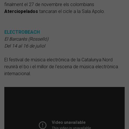
finalment el 27 de novembre els colombians
Aterciopelados
tancaran el cicle a la Sala Apolo.
ELECTROBEACH
El Barcarès (Rosselló)
Del 14 al 16 de juliol
El festival de música electrònica de la Catalunya Nord
reunirà el bo i el millor de l'escena de música electrònica
internacional.