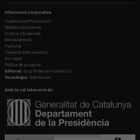
Informació corporativa
Audiència certificada OJD
Notícies corporatives
Història d'Enderrock
Reconeixements
Publicitat
Contacta amb nosaltres
Avís legal
Política de privacitat
Editorial:
Grup Enderrock Edicions S.L.
Tecnologia:
Sobrevia.net
Amb la col·laboració de: