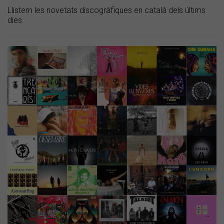
Llistem les novetats discogràfiques en català dels últims
dies