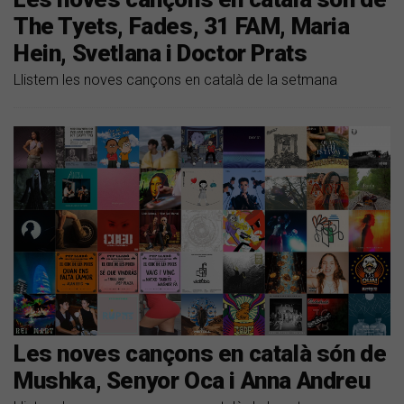
The Tyets, Fades, 31 FAM, Maria
Hein, Svetlana i Doctor Prats
Llistem les noves cançons en català de la setmana
Les noves cançons en català són de
Mushka, Senyor Oca i Anna Andreu